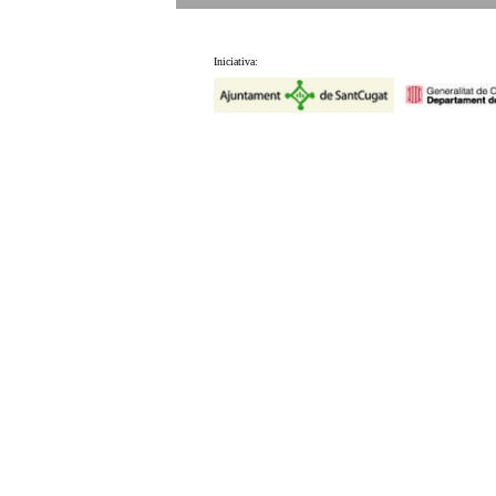
Iniciativa: