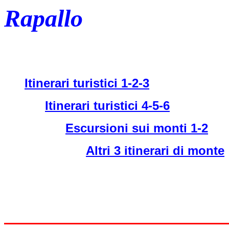
Rapallo
Itinerari turistici 1-2-3
Itinerari turistici 4-5-6
Escursioni sui monti 1-2
Altri 3 itinerari di monte