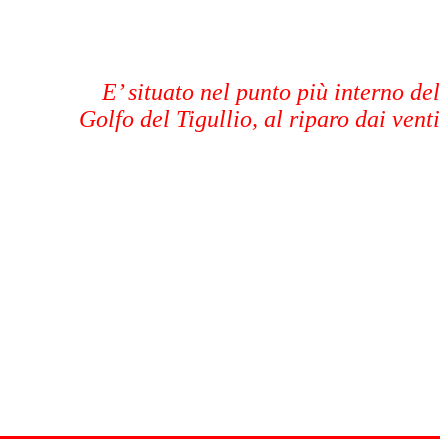
E’ situato nel punto più interno del
Golfo del Tigullio, al riparo dai venti