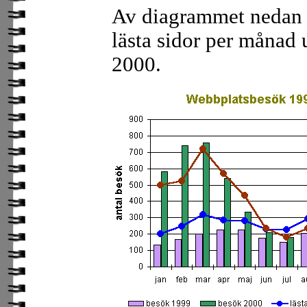
Av diagrammet nedan 
lästa sidor per månad
2000.