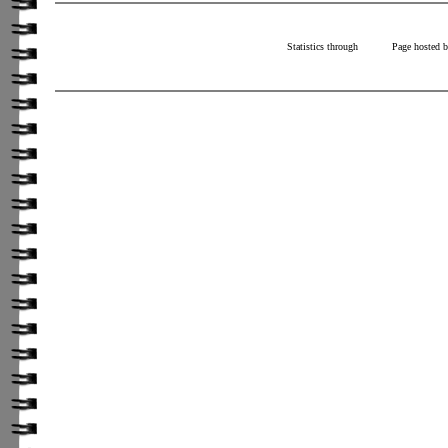
Statistics through
Page hosted 