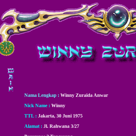
Nama Lengkap :
Winny Zuraida Anwar
Nick Name :
Winny
TTL :
Jakarta, 30 Juni 1975
Alamat :
Jl. Rahwana 3/27