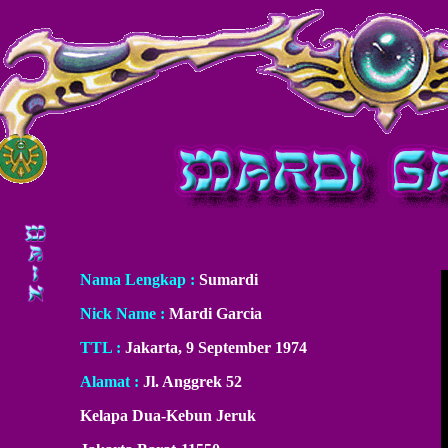
Nama Lengkap :
Sumardi
Nick Name :
Mardi Garcia
TTL :
Jakarta, 9 September 1974
Alamat :
Jl. Anggrek 52
Kelapa Dua-Kebun Jeruk