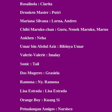
Rosalinda : Clarita
Drunken Master : Putri
Mariana Silvana : Lorna, Andres
Chibi Maruko-chan : Guru, Nenek Maruko, Maruo
Ankhen : Neha
Umar bin Abdul Aziz : Bibinya Umar
Valerie-Valerie : Imalay
Sonic : Tail
Dos Mugeres : Grasiela
Ramona : Ny. Ramona
Lisa Estrada : Lisa Estrada
Orange Boy : Kuang Si
Petualangan Amigos : Narsisco