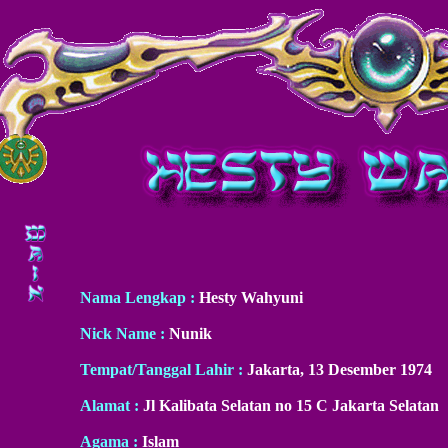
Nama Lengkap :
Hesty Wahyuni
Nick Name :
Nunik
Tempat/Tanggal Lahir :
Jakarta, 13 Desember 1974
Alamat :
Jl Kalibata Selatan no 15 C Jakarta Selatan
Agama :
Islam