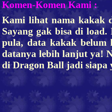
Komen-Komen Kami :
Kami lihat nama kakak di
Sayang gak bisa di load. 
pula, data kakak belum
datanya lebih lanjut ya!
di Dragon Ball jadi siapa