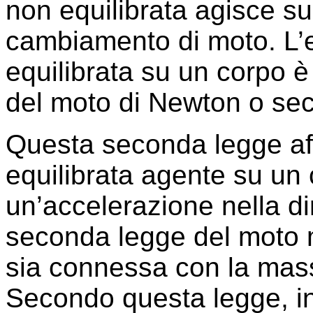
non equilibrata agisce su
cambiamento di moto. L’e
equilibrata su un corpo è
del moto di Newton o sec
Questa seconda legge af
equilibrata agente su un
un’accelerazione nella di
seconda legge del moto 
sia connessa con la mass
Secondo questa legge, inf