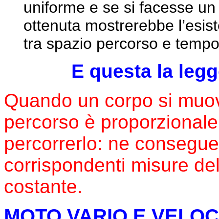
uniforme e se si facesse un 
ottenuta mostrerebbe l’esist
tra spazio percorso e tempo
E questa la leg
Quando un corpo si muov
percorso è proporzionale
percorrerlo: ne consegue 
corrispondenti misure de
costante.
MOTO VARIO E VELOC