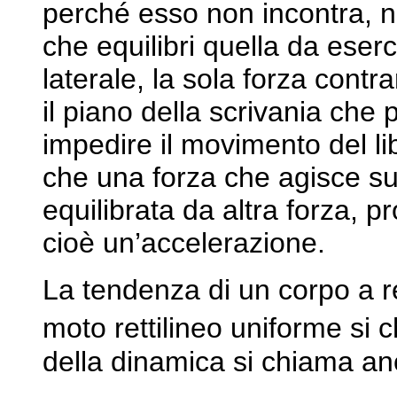
perché esso non incontra, n
che equilibri quella da eserc
laterale, la sola forza contra
il piano della scrivania ch
impedire il movimento del l
che una forza che agisce s
equilibrata da altra forza, p
cioè un’accelerazione.
La tendenza di un corpo a re
moto rettilineo uniforme si
della dinamica si chiama anc