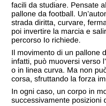
facili da studiare. Pensate 
pallone da football. Un’aut
strada diritta, curvare, fer
poi invertire la marcia e sal
percorso Io richiede.
Il movimento di un pallone d
infatti, può muoversi verso l’
o in linea curva. Ma non può
corsa, sfruttando la forza im
In ogni caso, un corpo in 
successivamente posizioni 