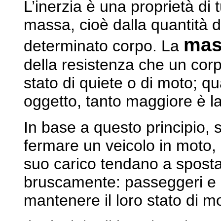
L’inerzia è una proprietà di t
massa, cioè dalla quantità 
mas
determinato corpo. La
della resistenza che un corpo
stato di quiete o di moto; 
oggetto, tanto maggiore è la
In base a questo principio, 
fermare un veicolo in moto, 
suo carico tendano a sposta
bruscamente: passeggeri e c
mantenere il loro stato di m