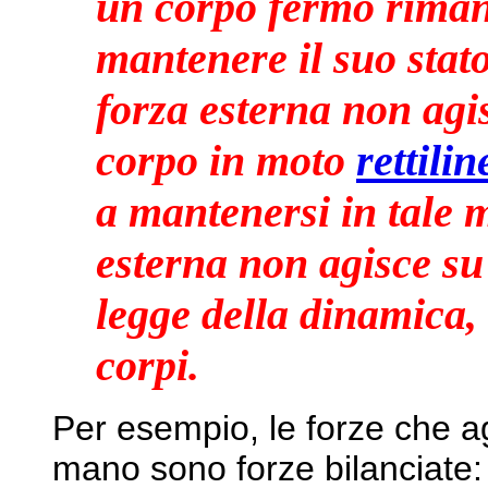
un corpo fermo riman
mantenere il suo stato
forza esterna non agis
corpo in moto
rettilin
a mantenersi in tale 
esterna non agisce su
legge della dinamica, 
corpi.
Per esempio, le forze che ag
mano sono forze bilanciate: 