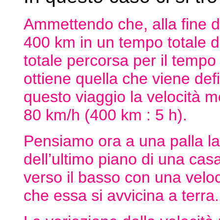
Ammettendo che, alla fine de
400 km in un tempo totale di
totale percorsa per il tempo 
ottiene quella che viene def
questo viaggio la velocità m
80 km/h (400 km : 5 h).
Pensiamo ora a una palla la
dell’ultimo piano di una casa
verso il basso con una vel
che essa si avvicina a terra.