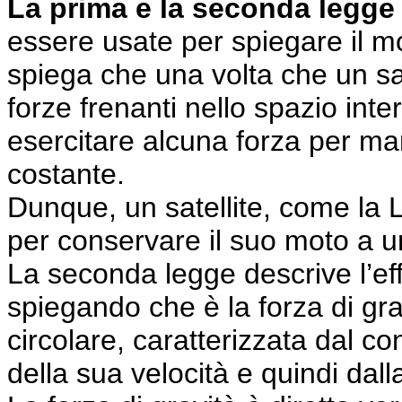
La prima e la seconda legge
essere usate per spiegare il mo
spiega che una volta che un sat
forze frenanti nello spazio inte
esercitare alcuna forza per ma
costante.
Dunque, un satellite, come la 
per conservare il suo moto a u
La seconda legge descrive l’effe
spiegando che è la forza di gra
circolare, caratterizzata dal c
della sua velocità e quindi dal