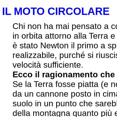
IL MOTO CIRCOLARE
Chi non ha mai pensato a c
in orbita attorno alla Terra
è stato Newton il primo a s
realizzabile, purché si rius
velocità sufficiente.
Ecco il ragionamento che 
Se la Terra fosse piatta (e 
da un cannone posto in ci
suolo in un punto che sareb
della montagna quanto più el