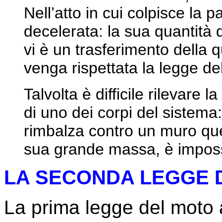
Nell’atto in cui colpisce la pa
decelerata: la sua quantità 
vi è un trasferimento della 
venga rispettata la legge d
Talvolta è difficile rilevare 
di uno dei corpi del sistem
rimbalza contro un muro que
sua grande massa, è impossi
LA SECONDA LEGGE 
La prima legge del moto