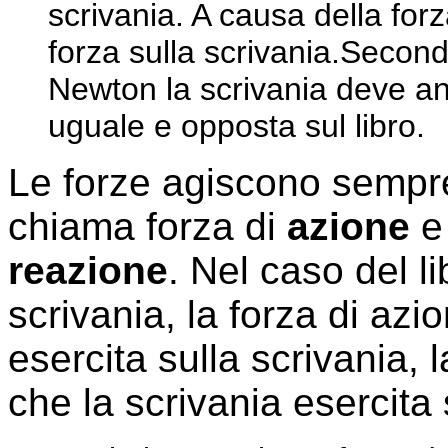
scrivania. A causa della forza
forza sulla scrivania.Second
Newton la scrivania deve an
uguale e opposta sul libro.
Le forze agiscono sempre
chiama forza di
azione
e 
reazione
. Nel caso del l
scrivania, la forza di azio
esercita sulla scrivania, 
che la scrivania esercita s