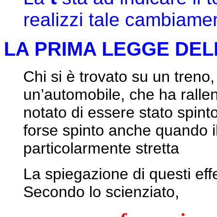
realizzi tale cambiamen
LA PRIMA LEGGE DEL
Chi si è trovato su un treno
un’automobile, che ha rallen
notato di essere stato spinto
forse spinto anche quando i
particolarmente stretta
La spiegazione di questi eff
Secondo lo scienziato,