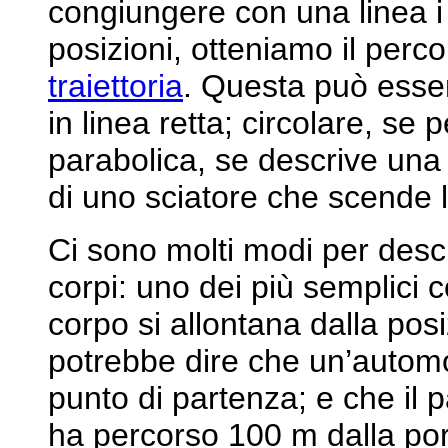
congiungere con una linea i 
posizioni, otteniamo il perc
traiettoria
. Questa può essere
in linea retta; circolare, se
parabolica, se descrive una
di uno sciatore che scende 
Ci sono molti modi per descr
corpi: uno dei più semplici 
corpo si allontana dalla posi
potrebbe dire che un’automo
punto di partenza; e che il 
ha percorso 100 m dalla por