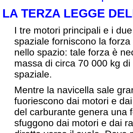
LA TERZA LEGGE DEL
I tre motori principali e i due
spaziale forniscono la forza 
nello spazio: tale forza è ne
massa di circa 70 000 kg di c
spaziale.
Mentre la navicella sale gran
fuoriescono dai motori e dai
del carburante genera una f
sfuggono dai motori e dai raz