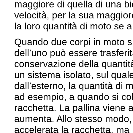
maggiore di quella di una bi
velocità, per la sua maggi
la loro quantità di moto se a
Quando due corpi in moto si
dell’uno può essere trasferita
conservazione della quantità 
un sistema isolato, sul quale
dall’esterno, la quantità di
ad esempio, a quando si colp
racchetta. La pallina viene 
aumenta. Allo stesso modo, 
accelerata la racchetta, ma 