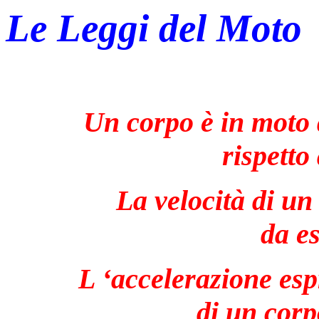
Le Leggi del Moto
Un corpo è in moto
rispetto
La velocità di un
da es
L ‘accelerazione esp
di un corp