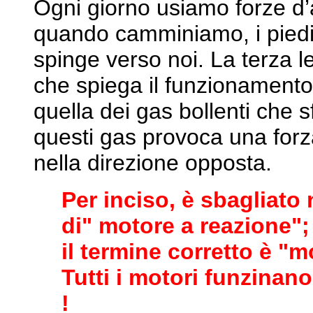
Ogni giorno usiamo forze d’
quando camminiamo, i piedi 
spinge verso noi. La terza 
che spiega il funzionamento 
quella dei gas bollenti che s
questi gas provoca una forz
nella direzione opposta.
Per inciso, è sbagliato 
di" motore a reazione";
il termine corretto è "m
Tutti i motori funzinan
!