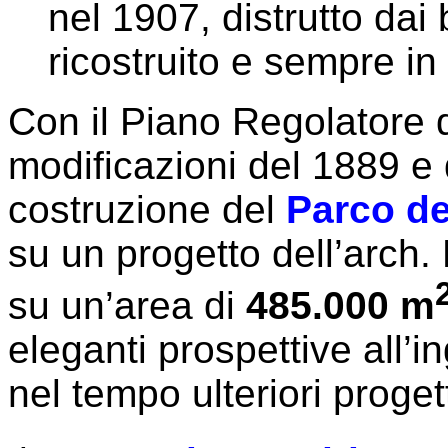
nel 1907, distrutto da
ricostruito e sempre in
Con il Piano Regolatore 
modificazioni del 1889 e 
costruzione del
Parco de
su un progetto dell’arch
su un’area di
485.000 m
eleganti prospettive all’i
nel tempo ulteriori progett