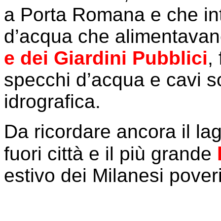
a Porta Romana e che int
d’acqua che alimentavan
e dei Giardini Pubblici
,
specchi d’acqua e cavi sot
idrografica.
Da ricordare ancora il la
fuori città e il più grande
estivo dei Milanesi poveri