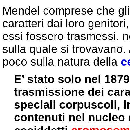
Mendel comprese che gli 
caratteri dai loro genito
essi fossero trasmessi, né
sulla quale si trovavano.
poco sulla natura della
c
E’ stato solo nel 187
trasmissione dei cara
speciali corpuscoli, 
contenuti nel nucleo de