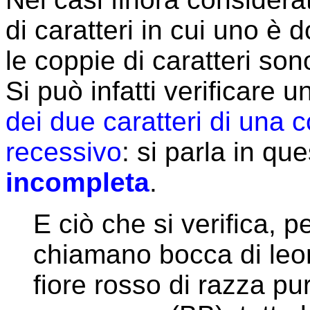
di caratteri in cui uno è 
le coppie di caratteri son
Si può infatti verificare 
dei due caratteri di una 
recessivo
: si parla in qu
incompleta
.
E ciò che si verifica, p
chiamano bocca di leo
fiore rosso di razza pu