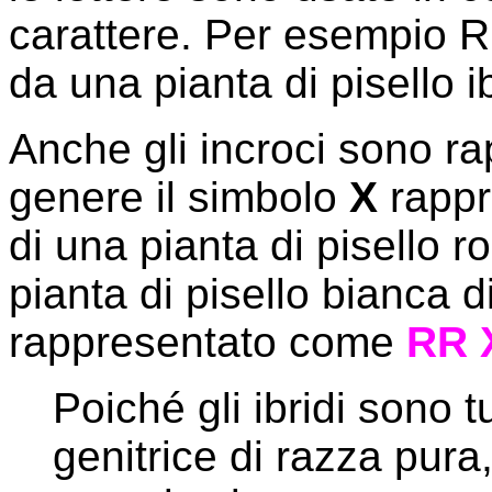
carattere. Per esempio Rr 
da una pianta di pisello i
Anche gli incroci sono ra
genere il simbolo
X
rappr
di una pianta di pisello 
pianta di pisello bianca 
rappresentato come
RR X
Poiché gli ibridi sono t
genitrice di razza pur