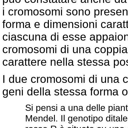
i cromosomi sono present
forma e dimensioni caratt
ciascuna di esse appaiono
cromosomi di una coppia
carattere nella stessa po
I due cromosomi di una c
geni della stessa forma o
Si pensi a una delle piante
Mendel. Il genotipo ditale