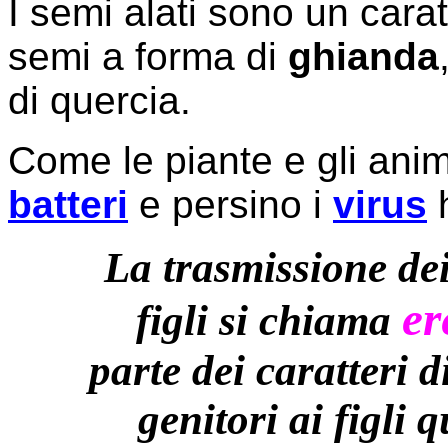
I semi alati sono un carat
semi a forma di
ghianda
di quercia.
Come le piante e gli anim
batteri
e persino i
virus
h
La trasmissione dei 
er
figli si chiama
parte dei caratteri 
genitori ai figli 