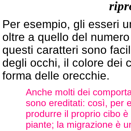
rip
Per esempio, gli esseri u
oltre a quello del numero 
questi caratteri sono faci
degli occhi, il colore dei c
forma delle orecchie.
Anche molti dei comporta
sono ereditati: così, per 
produrre il proprio cibo è
piante; la migrazione è un