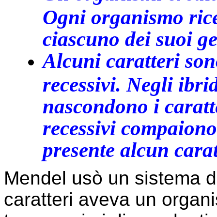
Ogni organismo rice
ciascuno dei suoi ge
Alcuni caratteri son
recessivi. Negli ibri
nascondono i caratter
recessivi compaion
presente alcun cara
Mendel usò un sistema di 
caratteri aveva un organi