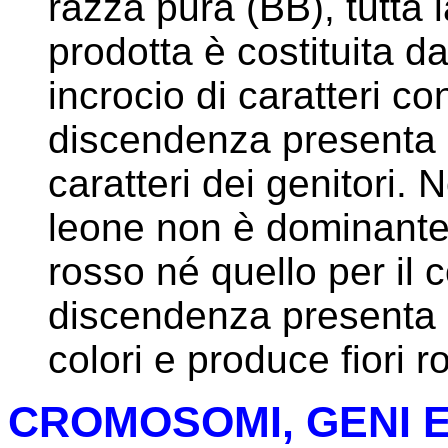
razza pura (BB), tutta
prodotta è costituita da
incrocio di caratteri c
discendenza presenta
caratteri dei genitori. N
leone non è dominante n
rosso né quello per il 
discendenza presenta 
colori e produce fiori r
CROMOSOMI, GENI E