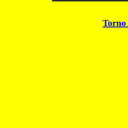
Torno