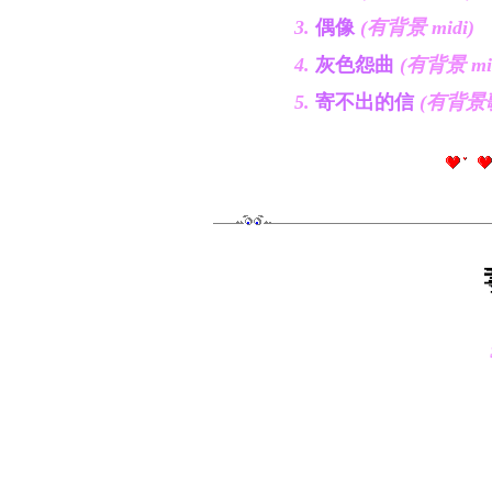
3.
偶像
(有背景 midi)
4.
灰色怨曲
(有背景 mid
5.
寄不出的信
(有背景