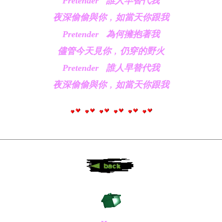
Pretender   誰人早替代我

夜深偷偷與你﹐如當天你跟我

Pretender   為何擁抱著我

儘管今天見你﹐仍穿的野火

Pretender   誰人早替代我

夜深偷偷與你﹐如當天你跟我