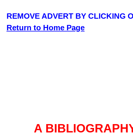
REMOVE ADVERT BY CLICKING O
Return to Home Page
A BIBLIOGRAPH