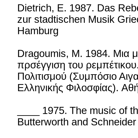
Dietrich, E. 1987.
Das Rebet
zur stadtischen Musik Gri
Hamburg
Dragoumis
,
M
. 1984. Μια 
πρσέγγιση του ρεμπέτικου
Πολιτισμού (Συμπόσιο Αιγ
Ελληνικής Φιλοσφίας).
Αθή
____ 1975.
The music of th
Butterworth and Schneider